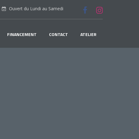
Ouvert du Lundi au Samedi
FINANCEMENT
CONTACT
ATELIER