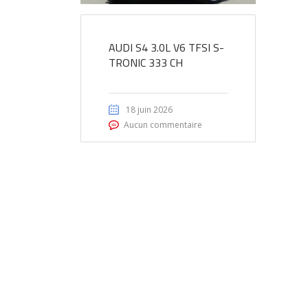
AUDI S4 3.0L V6 TFSI S-
TRONIC 333 CH
18 juin 2026
Aucun commentaire