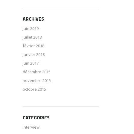
ARCHIVES
juin 2019
juillet 2018
février 2018
janvier 2018
juin 2017
décembre 2015
novembre 2015
octobre 2015
CATEGORIES
Interview