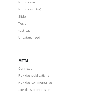
Non classé
Non classifié(e)
Slide
Tesla
test_cat
Uncategorized
META
Connexion
Flux des publications
Flux des commentaires
Site de WordPress-FR