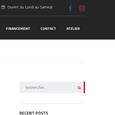
Ouvert du Lundi au Samedi
FINANCEMENT
CONTACT
ATELIER
Rechercher :
RECENT POSTS