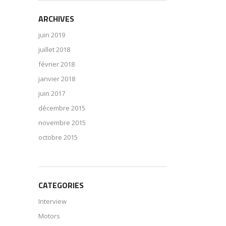
ARCHIVES
juin 2019
juillet 2018
février 2018
janvier 2018
juin 2017
décembre 2015
novembre 2015
octobre 2015
CATEGORIES
Interview
Motors