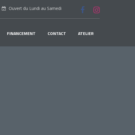
Ouvert du Lundi au Samedi
FINANCEMENT
CONTACT
ATELIER