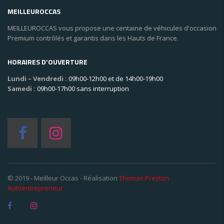
MEILLEUROCCAS
MEILLEUROCCAS vous propose une centaine de véhicules d'occasion
Premium contrôlés et garantis dans les Hauts de France.
HORAIRES D’OUVERTURE
Lundi – Vendredi :
09h00-12h00 et de 14h00-19h00
Samedi :
09h00-17h00 sans interruption
© 2019 - Meilleur Occas - Réalisation
Thomas Preston
Autoentrepreneur