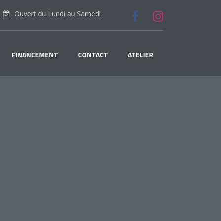
Ouvert du Lundi au Samedi
FINANCEMENT
CONTACT
ATELIER