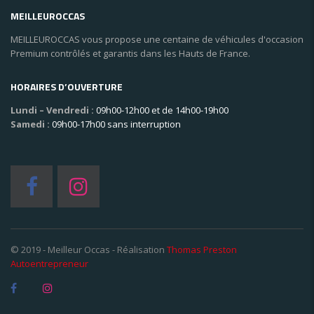
MEILLEUROCCAS
MEILLEUROCCAS vous propose une centaine de véhicules d'occasion
Premium contrôlés et garantis dans les Hauts de France.
HORAIRES D’OUVERTURE
Lundi – Vendredi :
09h00-12h00 et de 14h00-19h00
Samedi :
09h00-17h00 sans interruption
© 2019 - Meilleur Occas - Réalisation
Thomas Preston
Autoentrepreneur