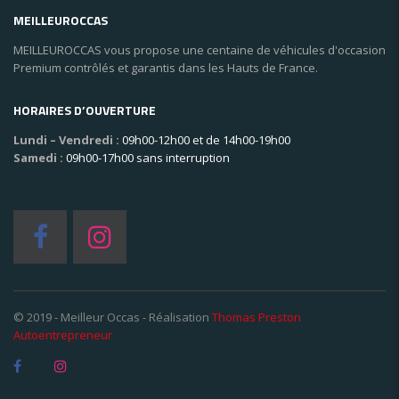
MEILLEUROCCAS
MEILLEUROCCAS vous propose une centaine de véhicules d'occasion
Premium contrôlés et garantis dans les Hauts de France.
HORAIRES D’OUVERTURE
Lundi – Vendredi :
09h00-12h00 et de 14h00-19h00
Samedi :
09h00-17h00 sans interruption
© 2019 - Meilleur Occas - Réalisation
Thomas Preston
Autoentrepreneur