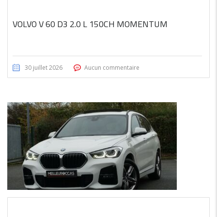
VOLVO V 60 D3 2.0 L 150CH MOMENTUM
30 juillet 2026
Aucun commentaire