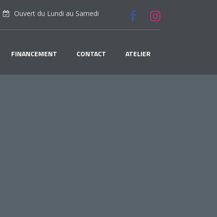
Ouvert du Lundi au Samedi
FINANCEMENT
CONTACT
ATELIER