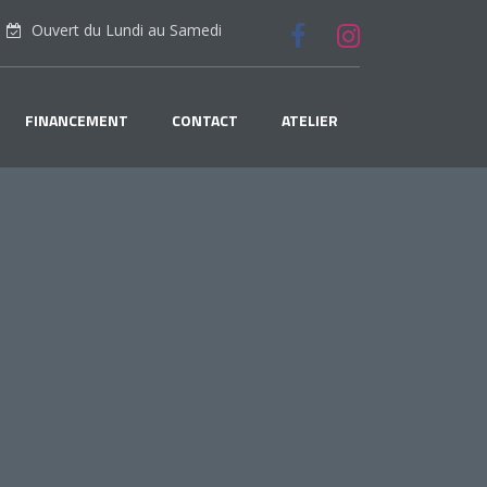
Ouvert du Lundi au Samedi
FINANCEMENT
CONTACT
ATELIER