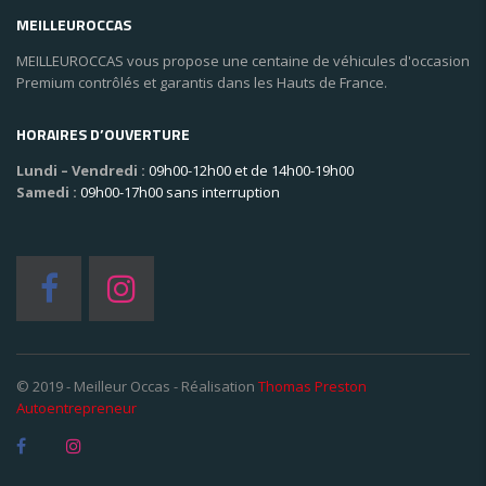
MEILLEUROCCAS
MEILLEUROCCAS vous propose une centaine de véhicules d'occasion
Premium contrôlés et garantis dans les Hauts de France.
HORAIRES D’OUVERTURE
Lundi – Vendredi :
09h00-12h00 et de 14h00-19h00
Samedi :
09h00-17h00 sans interruption
© 2019 - Meilleur Occas - Réalisation
Thomas Preston
Autoentrepreneur