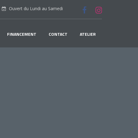
Ouvert du Lundi au Samedi
FINANCEMENT
CONTACT
ATELIER