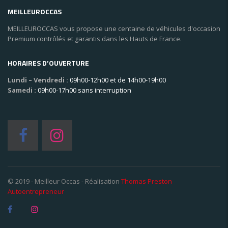
MEILLEUROCCAS
MEILLEUROCCAS vous propose une centaine de véhicules d'occasion
Premium contrôlés et garantis dans les Hauts de France.
HORAIRES D’OUVERTURE
Lundi – Vendredi :
09h00-12h00 et de 14h00-19h00
Samedi :
09h00-17h00 sans interruption
© 2019 - Meilleur Occas - Réalisation
Thomas Preston
Autoentrepreneur