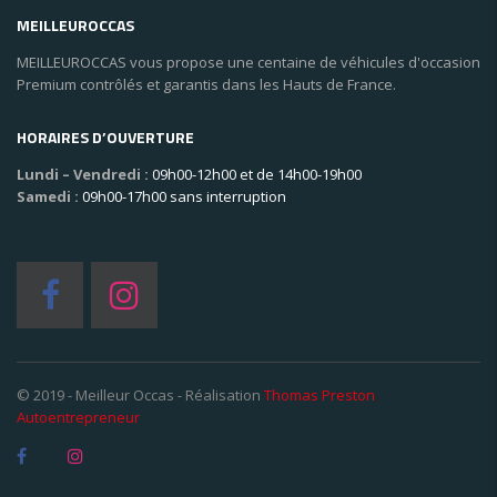
MEILLEUROCCAS
MEILLEUROCCAS vous propose une centaine de véhicules d'occasion
Premium contrôlés et garantis dans les Hauts de France.
HORAIRES D’OUVERTURE
Lundi – Vendredi :
09h00-12h00 et de 14h00-19h00
Samedi :
09h00-17h00 sans interruption
© 2019 - Meilleur Occas - Réalisation
Thomas Preston
Autoentrepreneur