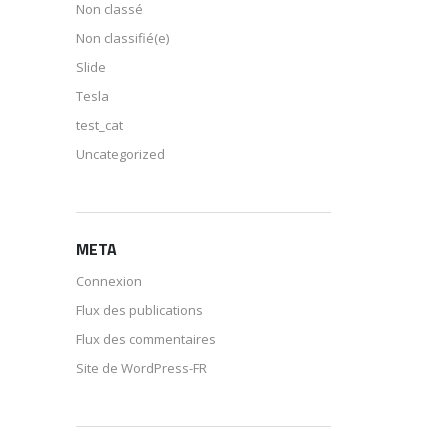
Non classé
Non classifié(e)
Slide
Tesla
test_cat
Uncategorized
META
Connexion
Flux des publications
Flux des commentaires
Site de WordPress-FR