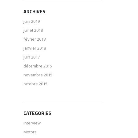
ARCHIVES
juin 2019
juillet 2018
février 2018
janvier 2018
juin 2017
décembre 2015
novembre 2015
octobre 2015
CATEGORIES
Interview
Motors