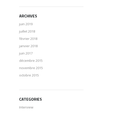
ARCHIVES
juin 2019
juillet 2018
février 2018
janvier 2018
juin 2017
décembre 2015
novembre 2015
octobre 2015
CATEGORIES
Interview