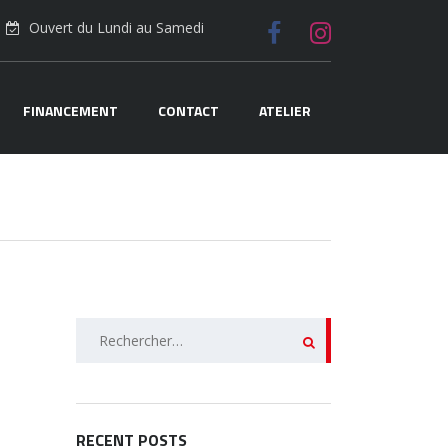
Ouvert du Lundi au Samedi
FINANCEMENT
CONTACT
ATELIER
Rechercher :
RECENT POSTS