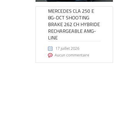
MERCEDES CLA 250 E
8G-DCT SHOOTING
BRAKE 262 CH HYBRIDE
RECHARGEABLE AMG-
LINE
17 juillet 2026
Aucun commentaire