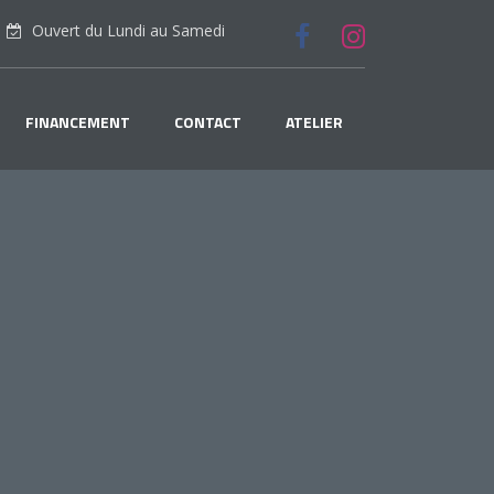
Ouvert du Lundi au Samedi
FINANCEMENT
CONTACT
ATELIER