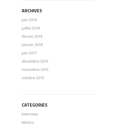
ARCHIVES
juin 2019
juillet 2018
février 2018
janvier 2018
juin 2017
décembre 2015
novembre 2015
octobre 2015
CATEGORIES
Interview
Motors