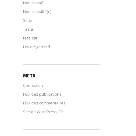
Non classé
Non classifié(e)
Slide
Tesla
test_cat
Uncategorized
META
Connexion
Flux des publications
Flux des commentaires
Site de WordPress-FR