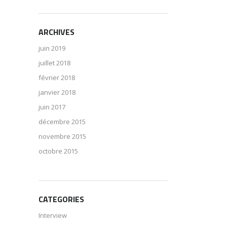
ARCHIVES
juin 2019
juillet 2018
février 2018
janvier 2018
juin 2017
décembre 2015
novembre 2015
octobre 2015
CATEGORIES
Interview