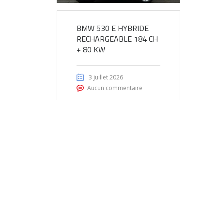
BMW 530 E HYBRIDE
RECHARGEABLE 184 CH
+ 80 KW
3 juillet 2026
Aucun commentaire