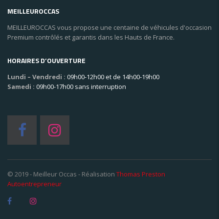
MEILLEUROCCAS
MEILLEUROCCAS vous propose une centaine de véhicules d'occasion
Premium contrôlés et garantis dans les Hauts de France.
HORAIRES D’OUVERTURE
Lundi – Vendredi :
09h00-12h00 et de 14h00-19h00
Samedi :
09h00-17h00 sans interruption
© 2019 - Meilleur Occas - Réalisation
Thomas Preston
Autoentrepreneur