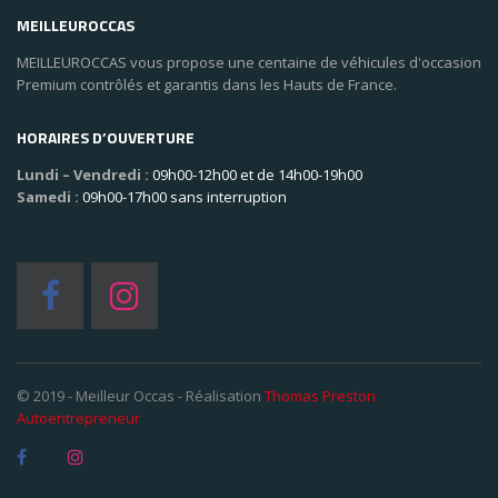
MEILLEUROCCAS
MEILLEUROCCAS vous propose une centaine de véhicules d'occasion
Premium contrôlés et garantis dans les Hauts de France.
HORAIRES D’OUVERTURE
Lundi – Vendredi :
09h00-12h00 et de 14h00-19h00
Samedi :
09h00-17h00 sans interruption
© 2019 - Meilleur Occas - Réalisation
Thomas Preston
Autoentrepreneur