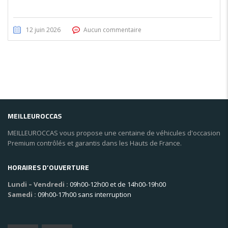
12 juin 2026
Aucun commentaire
MEILLEUROCCAS
MEILLEUROCCAS vous propose une centaine de véhicules d'occasion
Premium contrôlés et garantis dans les Hauts de France.
HORAIRES D’OUVERTURE
Lundi – Vendredi :
09h00-12h00 et de 14h00-19h00
Samedi :
09h00-17h00 sans interruption