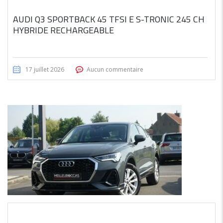
AUDI Q3 SPORTBACK 45 TFSI E S-TRONIC 245 CH
HYBRIDE RECHARGEABLE
17 juillet 2026
Aucun commentaire