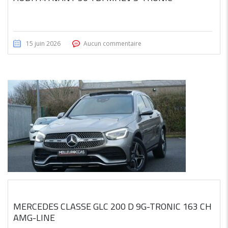
15 juin 2026
Aucun commentaire
MERCEDES CLASSE GLC 200 D 9G-TRONIC 163 CH
AMG-LINE