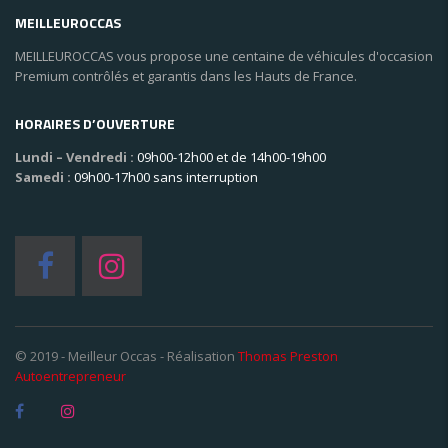
MEILLEUROCCAS
MEILLEUROCCAS vous propose une centaine de véhicules d'occasion
Premium contrôlés et garantis dans les Hauts de France.
HORAIRES D’OUVERTURE
Lundi – Vendredi :
09h00-12h00 et de 14h00-19h00
Samedi :
09h00-17h00 sans interruption
© 2019 - Meilleur Occas - Réalisation
Thomas Preston
Autoentrepreneur